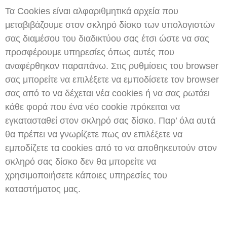
Τα Cookies είναι αλφαριθμητικά αρχεία που
μεταβιβάζουμε στον σκληρό δίσκο των υπολογιστών
σας διαμέσου του διαδικτύου σας έτσι ώστε να σας
προσφέρουμε υπηρεσίες όπως αυτές που
αναφέρθηκαν παραπάνω. Στις ρυθμίσεις του browser
σας μπορείτε να επιλέξετε να εμποδίσετε τον browser
σας από το να δέχεται νέα cookies ή να σας ρωτάει
κάθε φορά που ένα νέο cookie πρόκειται να
εγκατασταθεί στον σκληρό σας δίσκο. Παρ’ όλα αυτά
θα πρέπει να γνωρίζετε πως αν επιλέξετε να
εμποδίζετε τα cookies από το να αποθηκευτούν στον
σκληρό σας δίσκο δεν θα μπορείτε να
χρησιμοποιήσετε κάποιες υπηρεσίες του
καταστήματος μας.