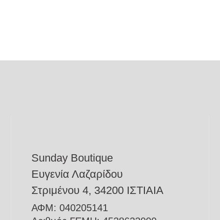
Sunday Boutique
Ευγενία Λαζαρίδου
Στριμένου 4, 34200 ΙΣΤΙΑΙΑ
ΑΦΜ: 040205141