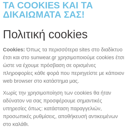
TA COOKIES ΚΑΙ ΤΑ
ΔΙΚΑΙΩΜΑΤΑ ΣΑΣ!
Πολιτική cookies
Cookies:
Όπως τα περισσότερα sites στο διαδίκτυο
έτσι και στο sunwear.gr χρησιμοποιούμε cookies έτσι
ώστε να έχουμε πρόσβαση σε ορισμένες
πληροφορίες κάθε φορά που περιηγείστε με κάποιον
web browser στο κατάστημα μας.
Χωρίς την χρησιμοποίηση των cookies θα ήταν
αδύνατον να σας προσφέρουμε σημαντικές
υπηρεσίες όπως: κατάσταση παραγγελιών,
προσωπικές ρυθμίσεις, αποθήκευσή αντικειμένων
στο καλάθι.