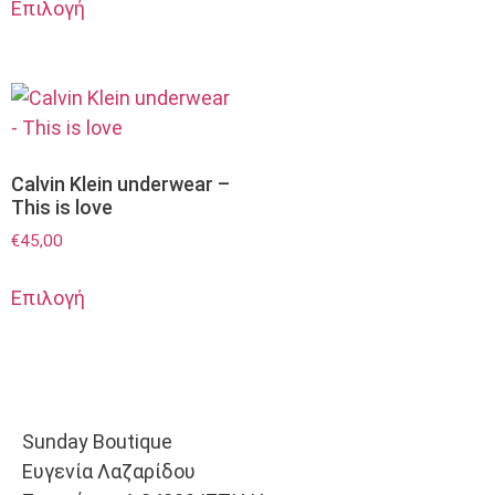
Επιλογή
Calvin Klein underwear –
This is love
€
45,00
Επιλογή
Sunday Boutique
Ευγενία Λαζαρίδου