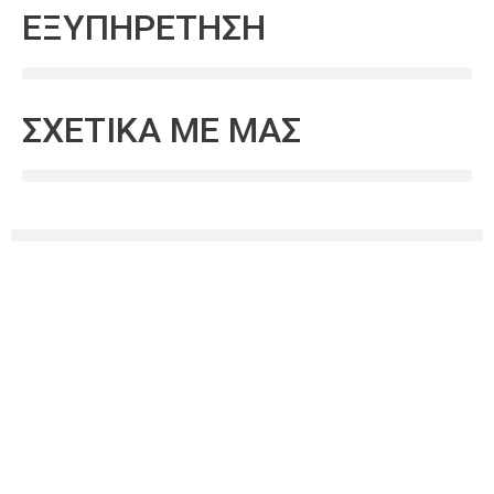
ΕΞΥΠΗΡΕΤΗΣΗ
ΣΧΕΤΙΚΑ ΜΕ ΜΑΣ