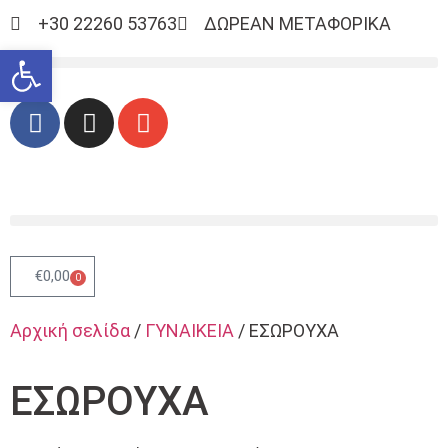
+30 22260 53763
ΔΩΡΕΑΝ ΜΕΤΑΦΟΡΙΚΑ
Ανοίξτε τη γραμμή εργαλείων
€
0,00
0
Αρχική σελίδα
/
ΓΥΝΑΙΚΕΙΑ
/ ΕΣΩΡΟΥΧΑ
ΕΣΩΡΟΥΧΑ