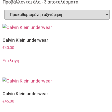
Προβάλλονται όλα - 3 αποτελέσματα
Calvin Klein underwear
€
40,00
Επιλογή
Calvin Klein underwear
€
45,00