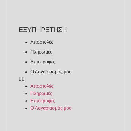
ΕΞΥΠΗΡΕΤΗΣΗ
Αποστολές
Πληρωμές
Επιστροφές
Ο Λογαριασμός μου
Αποστολές
Πληρωμές
Επιστροφές
Ο Λογαριασμός μου