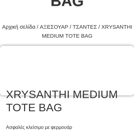
BAG
Αρχική σελίδα
/
ΑΞΕΣΟΥΑΡ
/
ΤΣΑΝΤΕΣ
/ XRYSANTHI
MEDIUM TOTE BAG
XRYSANTHI MEDIUM
TOTE BAG
Ασφαλές κλείσιμο με φερμουάρ