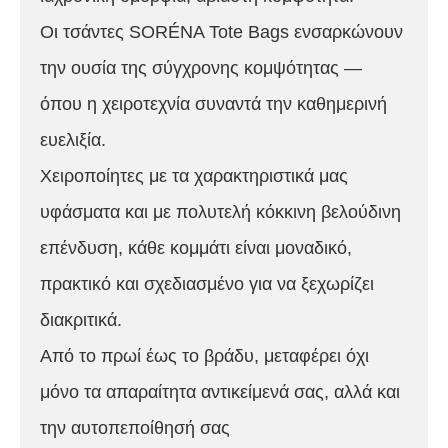
Οι τσάντες SORÉNA Tote Bags ενσαρκώνουν
την ουσία της σύγχρονης κομψότητας —
όπου η χειροτεχνία συναντά την καθημερινή
ευελιξία.
Χειροποίητες με τα χαρακτηριστικά μας
υφάσματα και με πολυτελή κόκκινη βελούδινη
επένδυση, κάθε κομμάτι είναι μοναδικό,
πρακτικό και σχεδιασμένο για να ξεχωρίζει
διακριτικά.
Από το πρωί έως το βράδυ, μεταφέρει όχι
μόνο τα απαραίτητα αντικείμενά σας, αλλά και
την αυτοπεποίθησή σας