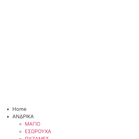
Home
ΑΝΔΡΙΚΑ
ΜΑΓΙΟ
ΕΣΩΡΟΥΧΑ
ΠΥΖΑΜΕΣ