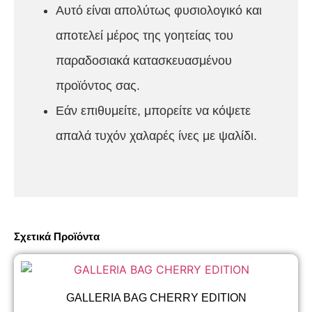
Αυτό είναι απολύτως φυσιολογικό και
αποτελεί μέρος της γοητείας του
παραδοσιακά κατασκευασμένου
προϊόντος σας.
Εάν επιθυμείτε, μπορείτε να κόψετε
απαλά τυχόν χαλαρές ίνες με ψαλίδι.
Σχετικά Προϊόντα
GALLERIA BAG CHERRY EDITION