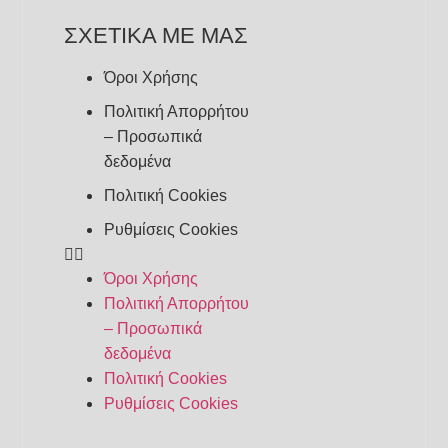
ΣΧΕΤΙΚΑ ΜΕ ΜΑΣ
Όροι Χρήσης
Πολιτική Απορρήτου
– Προσωπικά
δεδομένα
Πολιτική Cookies
Ρυθμίσεις Cookies
Όροι Χρήσης
Πολιτική Απορρήτου
– Προσωπικά
δεδομένα
Πολιτική Cookies
Ρυθμίσεις Cookies