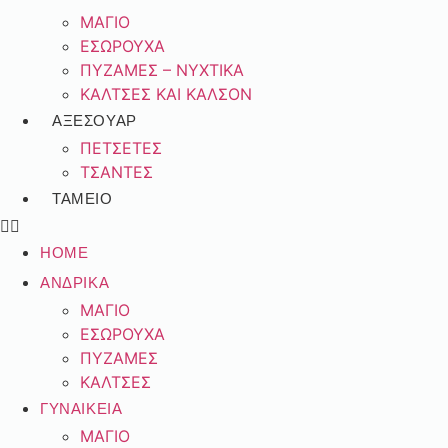
ΜΑΓΙΟ
ΕΣΩΡΟΥΧΑ
ΠΥΖΑΜΕΣ – ΝΥΧΤΙΚΑ
ΚΑΛΤΣΕΣ ΚΑΙ ΚΑΛΣΟΝ
ΑΞΕΣΟΥΑΡ
ΠΕΤΣΕΤΕΣ
ΤΣΑΝΤΕΣ
ΤΑΜΕΊΟ
HOME
ΑΝΔΡΙΚΑ
ΜΑΓΙΟ
ΕΣΩΡΟΥΧΑ
ΠΥΖΑΜΕΣ
ΚΑΛΤΣΕΣ
ΓΥΝΑΙΚΕΙΑ
ΜΑΓΙΟ