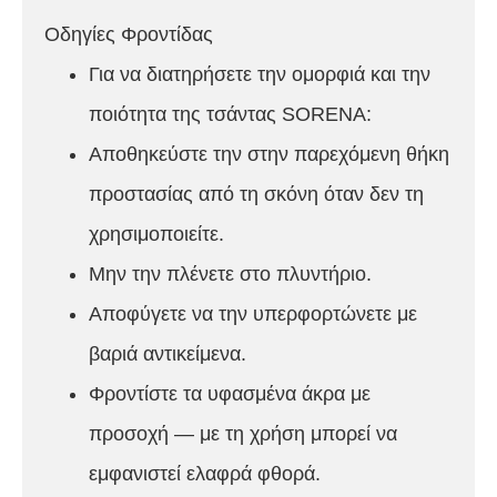
Οδηγίες Φροντίδας
Για να διατηρήσετε την ομορφιά και την
ποιότητα της τσάντας SORENA:
Αποθηκεύστε την στην παρεχόμενη θήκη
προστασίας από τη σκόνη όταν δεν τη
χρησιμοποιείτε.
Μην την πλένετε στο πλυντήριο.
Αποφύγετε να την υπερφορτώνετε με
βαριά αντικείμενα.
Φροντίστε τα υφασμένα άκρα με
προσοχή — με τη χρήση μπορεί να
εμφανιστεί ελαφρά φθορά.